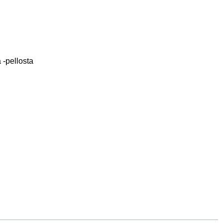
 -pellosta