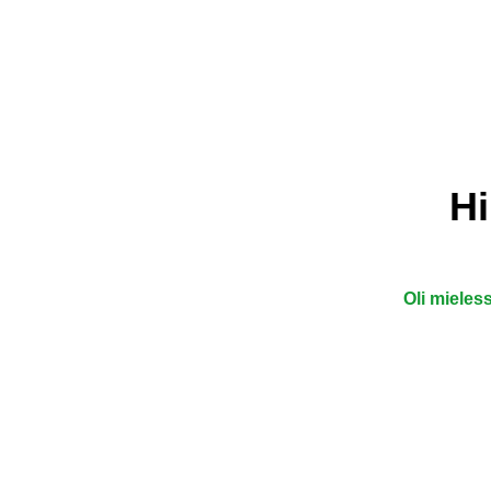
Hi
Oli mieless